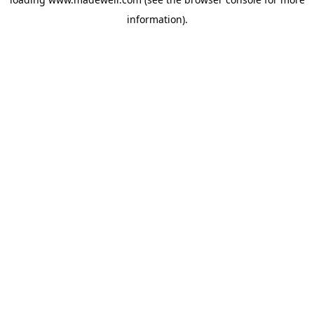
information).